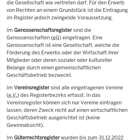
die Gesellschaft wie vertreten darf. Für den Erwerb
von Rechten an einem Grundstück ist die Eintragung
im Register jedoch zwingende Voraussetzung.
Im
Genossenschaftsregister
sind die
Genossenschaften (
eG
) eingetragen. Eine
Genossenschaft ist eine Gesellschaft, welche die
Förderung des Erwerbs oder der Wirtschaft ihrer
Mitglieder oder deren sozialer oder kultureller
Belange durch einen gemeinschaftlichen
Geschäftsbetrieb bezweckt.
Im
Vereinsregister
sind alle eingetragenen Vereine
(
e.V.
) des Registerbezirks erfasst. In das
Vereinsregister können sich nur Vereine eintragen
lassen, deren Zweck nicht auf einen wirtschaftlichen
Geschäftsbetrieb ausgerichtet ist (keine
Gewinnabsicht).
Im
Güterrechtsregister
wurden bis zum 31.12.2022