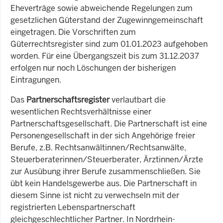
Eheverträge sowie abweichende Regelungen zum
gesetzlichen Güterstand der Zugewinngemeinschaft
eingetragen. Die Vorschriften zum
Güterrechtsregister sind zum 01.01.2023 aufgehoben
worden. Für eine Übergangszeit bis zum 31.12.2037
erfolgen nur noch Löschungen der bisherigen
Eintragungen.
Das
Partnerschaftsregister
verlautbart die
wesentlichen Rechtsverhältnisse einer
Partnerschaftsgesellschaft. Die Partnerschaft ist eine
Personengesellschaft in der sich Angehörige freier
Berufe, z.B. Rechtsanwältinnen/Rechtsanwälte,
Steuerberaterinnen/Steuerberater, Ärztinnen/Ärzte
zur Ausübung ihrer Berufe zusammenschließen. Sie
übt kein Handelsgewerbe aus. Die Partnerschaft in
diesem Sinne ist nicht zu verwechseln mit der
registrierten Lebenspartnerschaft
gleichgeschlechtlicher Partner. In Nordrhein-