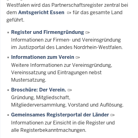
Westfalen wird das Partnerschaftsregister zentral bei
dem
Amtsgericht Essen
für das gesamte Land
geführt.
Register und Firmengründung
Informationen zur Firmen- und Vereinsgründung
im Justizportal des Landes Nordrhein-Westfalen.
Informationen zum Verein
Weitere Informationen zur Vereinsgründung,
Vereinssatzung und Eintragungen nebst
Mustersatzung.
Broschüre: Der Verein.
Gründung, Mitgliedschaft,
Mitgliederversammlung, Vorstand und Auflösung.
Gemeinsames Registerportal der Länder
Informationen zur Einsicht in die Register und
alle Registerbekanntmachungen.