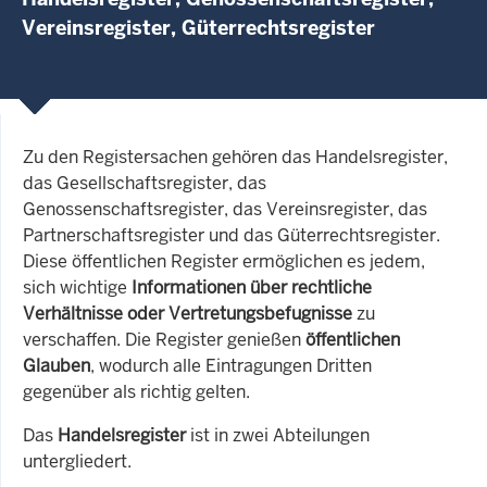
Vereinsregister, Güterrechtsregister
Zu den Registersachen gehören das Handelsregister,
das Gesellschaftsregister, das
Genossenschaftsregister, das Vereinsregister, das
Partnerschaftsregister und das Güterrechtsregister.
Diese öffentlichen Register ermöglichen es jedem,
sich wichtige
Informationen über rechtliche
Verhältnisse oder Vertretungsbefugnisse
zu
verschaffen. Die Register genießen
öffentlichen
Glauben
, wodurch alle Eintragungen Dritten
gegenüber als richtig gelten.
Das
Handelsregister
ist in zwei Abteilungen
untergliedert.