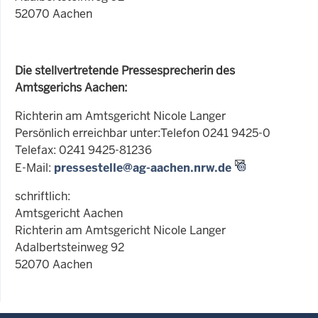
52070 Aachen
Die stellvertretende Pressesprecherin des
Amtsgerichs Aachen:
Richterin am Amtsgericht Nicole Langer
Persönlich erreichbar unter:Telefon 0241 9425-0
Telefax: 0241 9425-81236
E-Mail:
pressestelle@ag-aachen.nrw.de
schriftlich:
Amtsgericht Aachen
Richterin am Amtsgericht Nicole Langer
Adalbertsteinweg 92
52070 Aachen