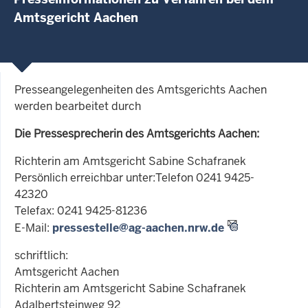
Amtsgericht Aachen
Presseangelegenheiten des Amtsgerichts Aachen
werden bearbeitet durch
Die Pressesprecherin des Amtsgerichts Aachen:
Richterin am Amtsgericht Sabine Schafranek
Persönlich erreichbar unter:Telefon 0241 9425-
42320
Telefax: 0241 9425-81236
E-Mail:
pressestelle@ag-aachen.nrw.de
schriftlich:
Amtsgericht Aachen
Richterin am Amtsgericht Sabine Schafranek
Adalbertsteinweg 92