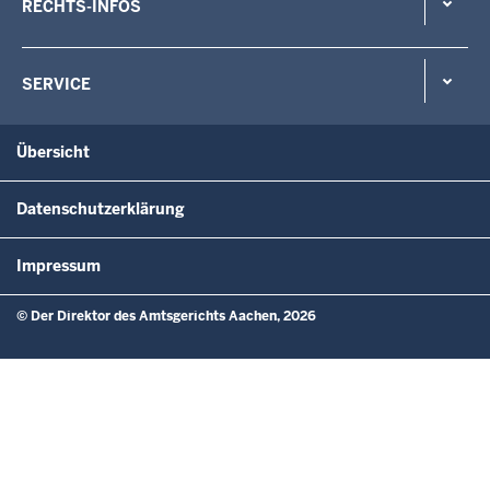
RECHTS-INFOS
SERVICE
Übersicht
Datenschutzerklärung
Impressum
© Der Direktor des Amtsgerichts Aachen, 2026