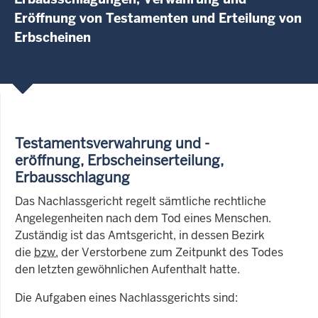
Eröffnung von Testamenten und Erteilung von
Erbscheinen
Testamentsverwahrung und -
eröffnung, Erbscheinserteilung,
Erbausschlagung
Das Nachlassgericht regelt sämtliche rechtliche
Angelegenheiten nach dem Tod eines Menschen.
Zuständig ist das Amtsgericht, in dessen Bezirk
die
bzw.
der Verstorbene zum Zeitpunkt des Todes
den letzten gewöhnlichen Aufenthalt hatte.
Die Aufgaben eines Nachlassgerichts sind: