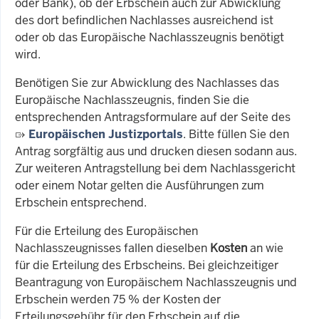
oder Bank), ob der Erbschein auch zur Abwicklung
des dort befindlichen Nachlasses ausreichend ist
oder ob das Europäische Nachlasszeugnis benötigt
wird.
Benötigen Sie zur Abwicklung des Nachlasses das
Europäische Nachlasszeugnis, finden Sie die
entsprechenden Antragsformulare auf der Seite des
Europäischen Justizportals
. Bitte füllen Sie den
Antrag sorgfältig aus und drucken diesen sodann aus.
Zur weiteren Antragstellung bei dem Nachlassgericht
oder einem Notar gelten die Ausführungen zum
Erbschein entsprechend.
Für die Erteilung des Europäischen
Nachlasszeugnisses fallen dieselben
Kosten
an wie
für die Erteilung des Erbscheins. Bei gleichzeitiger
Beantragung von Europäischem Nachlasszeugnis und
Erbschein werden 75 % der Kosten der
Erteilungsgebühr für den Erbschein auf die