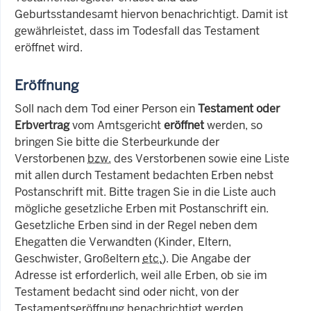
Geburtsstandesamt hiervon benachrichtigt. Damit ist
gewährleistet, dass im Todesfall das Testament
eröffnet wird.
Eröffnung
Soll nach dem Tod einer Person ein
Testament oder
Erbvertrag
vom Amtsgericht
eröffnet
werden, so
bringen Sie bitte die Sterbeurkunde der
Verstorbenen
bzw.
des Verstorbenen sowie eine Liste
mit allen durch Testament bedachten Erben nebst
Postanschrift mit. Bitte tragen Sie in die Liste auch
mögliche gesetzliche Erben mit Postanschrift ein.
Gesetzliche Erben sind in der Regel neben dem
Ehegatten die Verwandten (Kinder, Eltern,
Geschwister, Großeltern
etc.
). Die Angabe der
Adresse ist erforderlich, weil alle Erben, ob sie im
Testament bedacht sind oder nicht, von der
Testamentseröffnung benachrichtigt werden.