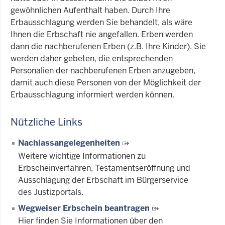
gewöhnlichen Aufenthalt haben. Durch Ihre
Erbausschlagung werden Sie behandelt, als wäre
Ihnen die Erbschaft nie angefallen. Erben werden
dann die nachberufenen Erben (z.B. Ihre Kinder). Sie
werden daher gebeten, die entsprechenden
Personalien der nachberufenen Erben anzugeben,
damit auch diese Personen von der Möglichkeit der
Erbausschlagung informiert werden können.
Nützliche Links
Nachlassangelegenheiten
Weitere wichtige Informationen zu
Erbscheinverfahren, Testamentseröffnung und
Ausschlagung der Erbschaft im Bürgerservice
des Justizportals.
Wegweiser Erbschein beantragen
Hier finden Sie Informationen über den