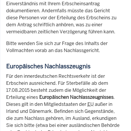
Einverständnis mit Ihrem Erbscheinsantrag
dokumentieren. Andernfalls müsste das Gericht
diese Personen vor der Erteilung des Erbscheins zu
dem Antrag schriftlich anhören, was zu einer
vermeidbaren zeitlichen Verzögerung führen kann.
Bitte wenden Sie sich zur Frage des Inhalts der
Vollmachten vorab an das Nachlassgericht.
Europäisches Nachlasszeugnis
Für den innerdeutschen Rechtsverkehr ist der
Erbschein ausreichend. Für Sterbefälle ab dem
17.08.2015 besteht zudem die Möglichkeit der
Erteilung eines
Europäischen Nachlasszeugnisses
.
Dieses gilt in den Mitgliedstaaten der
EU
außer in
Irland und Dänemark. Befinden sich Gegenstände,
die zum Nachlass gehören, im Ausland, erkundigen
Sie sich bitte (etwa bei einer ausländischen Behörde