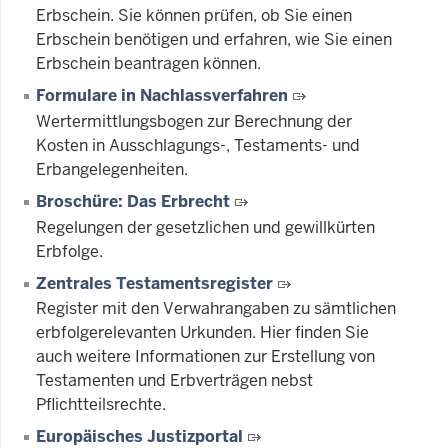
Erbschein. Sie können prüfen, ob Sie einen
Erbschein benötigen und erfahren, wie Sie einen
Erbschein beantragen können.
Formulare in Nachlassverfahren
Wertermittlungsbogen zur Berechnung der
Kosten in Ausschlagungs-, Testaments- und
Erbangelegenheiten.
Broschüre: Das Erbrecht
Regelungen der gesetzlichen und gewillkürten
Erbfolge.
Zentrales Testamentsregister
Register mit den Verwahrangaben zu sämtlichen
erbfolgerelevanten Urkunden. Hier finden Sie
auch weitere Informationen zur Erstellung von
Testamenten und Erbverträgen nebst
Pflichtteilsrechte.
Europäisches Justizportal