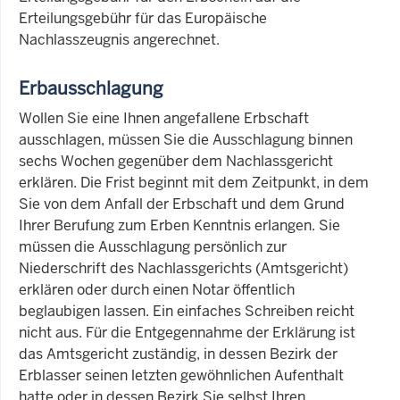
Erteilungsgebühr für das Europäische
Nachlasszeugnis angerechnet.
Erbausschlagung
Wollen Sie eine Ihnen angefallene Erbschaft
ausschlagen, müssen Sie die Ausschlagung binnen
sechs Wochen gegenüber dem Nachlassgericht
erklären. Die Frist beginnt mit dem Zeitpunkt, in dem
Sie von dem Anfall der Erbschaft und dem Grund
Ihrer Berufung zum Erben Kenntnis erlangen. Sie
müssen die Ausschlagung persönlich zur
Niederschrift des Nachlassgerichts (Amtsgericht)
erklären oder durch einen Notar öffentlich
beglaubigen lassen. Ein einfaches Schreiben reicht
nicht aus. Für die Entgegennahme der Erklärung ist
das Amtsgericht zuständig, in dessen Bezirk der
Erblasser seinen letzten gewöhnlichen Aufenthalt
hatte oder in dessen Bezirk Sie selbst Ihren