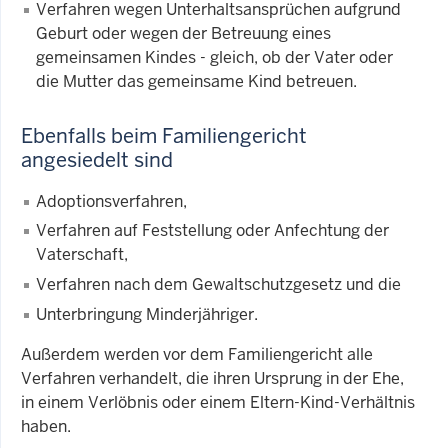
Verfahren wegen Unterhaltsansprüchen aufgrund
Geburt oder wegen der Betreuung eines
gemeinsamen Kindes - gleich, ob der Vater oder
die Mutter das gemeinsame Kind betreuen.
Ebenfalls beim Familiengericht
angesiedelt sind
Adoptionsverfahren,
Verfahren auf Feststellung oder Anfechtung der
Vaterschaft,
Verfahren nach dem Gewaltschutzgesetz und die
Unterbringung Minderjähriger.
Außerdem werden vor dem Familiengericht alle
Verfahren verhandelt, die ihren Ursprung in der Ehe,
in einem Verlöbnis oder einem Eltern-Kind-Verhältnis
haben.