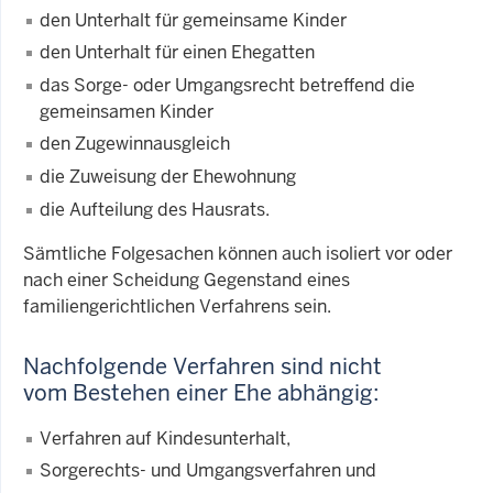
den Unterhalt für gemeinsame Kinder
den Unterhalt für einen Ehegatten
das Sorge- oder Umgangsrecht betreffend die
gemeinsamen Kinder
den Zugewinnausgleich
die Zuweisung der Ehewohnung
die Aufteilung des Hausrats.
Sämtliche Folgesachen können auch isoliert vor oder
nach einer Scheidung Gegenstand eines
familiengerichtlichen Verfahrens sein.
Nachfolgende Verfahren sind nicht
vom Bestehen einer Ehe abhängig:
Verfahren auf Kindesunterhalt,
Sorgerechts- und Umgangsverfahren und