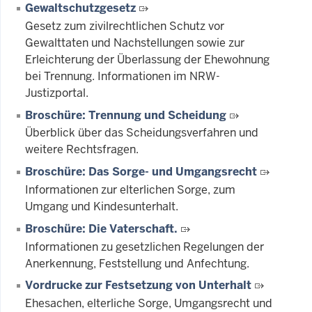
Gewaltschutzgesetz
Gesetz zum zivilrechtlichen Schutz vor
Gewalttaten und Nachstellungen sowie zur
Erleichterung der Überlassung der Ehewohnung
bei Trennung. Informationen im NRW-
Justizportal.
Broschüre: Trennung und Scheidung
Überblick über das Scheidungsverfahren und
weitere Rechtsfragen.
Broschüre: Das Sorge- und Umgangsrecht
Informationen zur elterlichen Sorge, zum
Umgang und Kindesunterhalt.
Broschüre: Die Vaterschaft.
Informationen zu gesetzlichen Regelungen der
Anerkennung, Feststellung und Anfechtung.
Vordrucke zur Festsetzung von Unterhalt
Ehesachen, elterliche Sorge, Umgangsrecht und