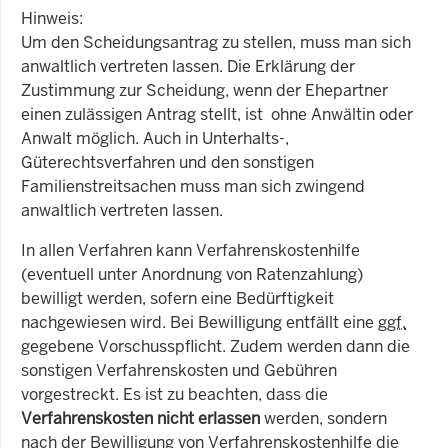
Hinweis:
Um den Scheidungsantrag zu stellen, muss man sich
anwaltlich vertreten lassen. Die Erklärung der
Zustimmung zur Scheidung, wenn der Ehepartner
einen zulässigen Antrag stellt, ist ohne Anwältin oder
Anwalt möglich. Auch in Unterhalts-,
Güterechtsverfahren und den sonstigen
Familienstreitsachen muss man sich zwingend
anwaltlich vertreten lassen.
In allen Verfahren kann Verfahrenskostenhilfe
(eventuell unter Anordnung von Ratenzahlung)
bewilligt werden, sofern eine Bedürftigkeit
nachgewiesen wird. Bei Bewilligung entfällt eine
ggf.
gegebene Vorschusspflicht. Zudem werden dann die
sonstigen Verfahrenskosten und Gebühren
vorgestreckt. Es ist zu beachten, dass die
Verfahrenskosten nicht erlassen
werden, sondern
nach der Bewilligung von Verfahrenskostenhilfe die