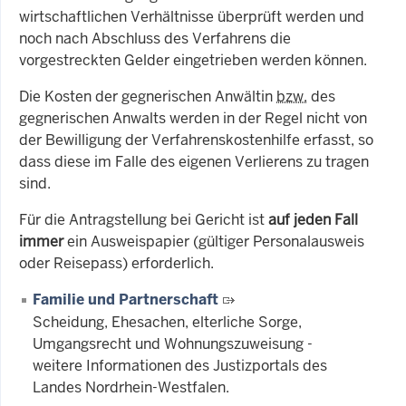
wirtschaftlichen Verhältnisse überprüft werden und
noch nach Abschluss des Verfahrens die
vorgestreckten Gelder eingetrieben werden können.
Die Kosten der gegnerischen Anwältin
bzw.
des
gegnerischen Anwalts werden in der Regel nicht von
der Bewilligung der Verfahrenskostenhilfe erfasst, so
dass diese im Falle des eigenen Verlierens zu tragen
sind.
Für die Antragstellung bei Gericht ist
auf jeden Fall
immer
ein Ausweispapier (gültiger Personalausweis
oder Reisepass) erforderlich.
Familie und Partnerschaft
Scheidung, Ehesachen, elterliche Sorge,
Umgangsrecht und Wohnungszuweisung -
weitere Informationen des Justizportals des
Landes Nordrhein-Westfalen.