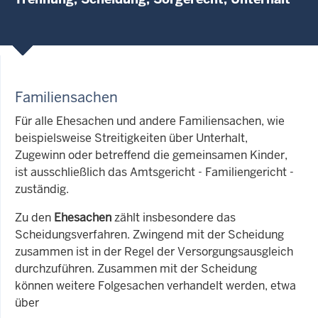
Familiensachen
Für alle Ehesachen und andere Familiensachen, wie
beispielsweise Streitigkeiten über Unterhalt,
Zugewinn oder betreffend die gemeinsamen Kinder,
ist ausschließlich das Amtsgericht - Familiengericht -
zuständig.
Zu den
Ehesachen
zählt insbesondere das
Scheidungsverfahren. Zwingend mit der Scheidung
zusammen ist in der Regel der Versorgungsausgleich
durchzuführen. Zusammen mit der Scheidung
können weitere Folgesachen verhandelt werden, etwa
über