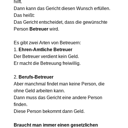
hilft.
Dann kann das Gericht diesen Wunsch erfüllen.
Das heißt:
Das Gericht entscheidet, dass die gewünschte
Person
Betreuer
wird.
Es gibt zwei Arten von Betreuern:
1.
Ehren-Amtliche Betreuer
Der Betreuer verdient kein Geld.
Er macht die Betreuung freiwillig.
2.
Berufs-Betreuer
Aber manchmal findet man keine Person, die
ohne Geld arbeiten kann.
Dann muss das Gericht eine andere Person
finden.
Diese Person bekommt dann Geld.
Braucht man immer einen gesetzlichen