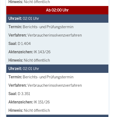
Nicht öffentlich
Ab 02:00 Uhr
02:01
Uhr
Berichts- und Prüfungstermin
Verbraucherinsolvenzverfahren
D 1.404
IK 143/26
Nicht öffentlich
02:01
Uhr
Berichts- und Prüfungstermin
Verbraucherinsolvenzverfahren
D 3.351
IK 151/26
Nicht öffentlich