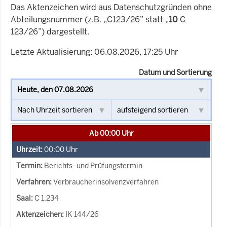
Das Aktenzeichen wird aus Datenschutzgründen ohne
Abteilungsnummer (z.B. „C123/26” statt „
10
C
123/26”) dargestellt.
Letzte Aktualisierung: 06.08.2026, 17:25 Uhr
Datum und Sortierung
Ab 00:00 Uhr
00:00
Uhr
Berichts- und Prüfungstermin
Verbraucherinsolvenzverfahren
C 1.234
IK 144/26