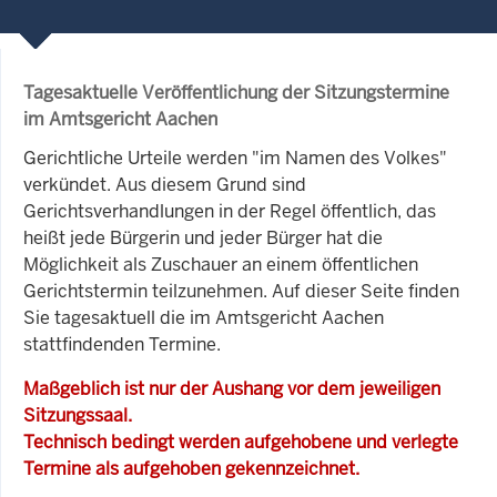
Tagesaktuelle Veröffentlichung der Sitzungstermine
im Amtsgericht Aachen
Gerichtliche Urteile werden "im Namen des Volkes"
verkündet. Aus diesem Grund sind
Gerichtsverhandlungen in der Regel öffentlich, das
heißt jede Bürgerin und jeder Bürger hat die
Möglichkeit als Zuschauer an einem öffentlichen
Gerichtstermin teilzunehmen. Auf dieser Seite finden
Sie tagesaktuell die im Amtsgericht Aachen
stattfindenden Termine.
Maßgeblich ist nur der Aushang vor dem jeweiligen
Sitzungssaal.
Technisch bedingt werden aufgehobene und verlegte
Termine als aufgehoben gekennzeichnet.