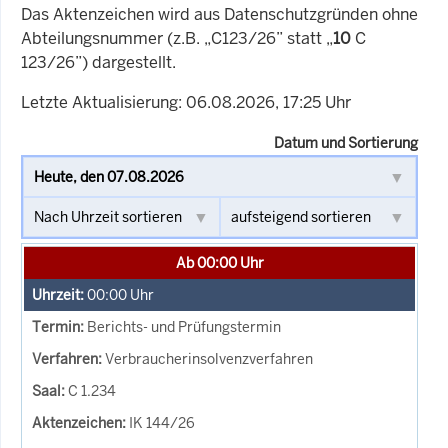
Das Aktenzeichen wird aus Datenschutzgründen ohne
Abteilungsnummer (z.B. „C123/26” statt „
10
C
123/26”) dargestellt.
Letzte Aktualisierung: 06.08.2026, 17:25 Uhr
Datum und Sortierung
Ab 00:00 Uhr
00:00
Uhr
Berichts- und Prüfungstermin
Verbraucherinsolvenzverfahren
C 1.234
IK 144/26