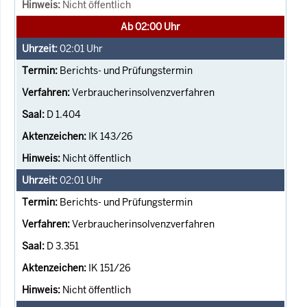
Nicht öffentlich
Ab 02:00 Uhr
02:01
Uhr
Berichts- und Prüfungstermin
Verbraucherinsolvenzverfahren
D 1.404
IK 143/26
Nicht öffentlich
02:01
Uhr
Berichts- und Prüfungstermin
Verbraucherinsolvenzverfahren
D 3.351
IK 151/26
Nicht öffentlich