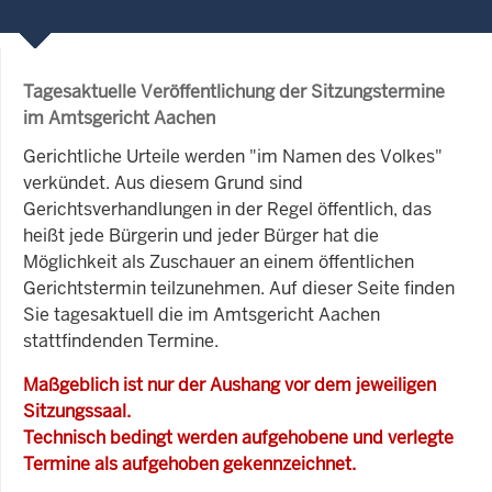
Tagesaktuelle Veröffentlichung der Sitzungstermine
im Amtsgericht Aachen
Gerichtliche Urteile werden "im Namen des Volkes"
verkündet. Aus diesem Grund sind
Gerichtsverhandlungen in der Regel öffentlich, das
heißt jede Bürgerin und jeder Bürger hat die
Möglichkeit als Zuschauer an einem öffentlichen
Gerichtstermin teilzunehmen. Auf dieser Seite finden
Sie tagesaktuell die im Amtsgericht Aachen
stattfindenden Termine.
Maßgeblich ist nur der Aushang vor dem jeweiligen
Sitzungssaal.
Technisch bedingt werden aufgehobene und verlegte
Termine als aufgehoben gekennzeichnet.