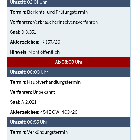
02:01
Uhr
Berichts- und Prüfungstermin
Verbraucherinsolvenzverfahren
D 3.351
IK 157/26
Nicht öffentlich
Ab 08:00 Uhr
08:00
Uhr
Hauptverhandlungstermin
Unbekannt
A 2.021
454E OWi 403/26
08:55
Uhr
Verkündungstermin