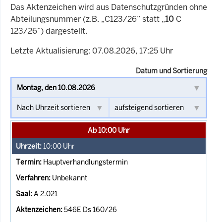
Das Aktenzeichen wird aus Datenschutzgründen ohne
Abteilungsnummer (z.B. „C123/26” statt „
10
C
123/26”) dargestellt.
Letzte Aktualisierung: 07.08.2026, 17:25 Uhr
Datum und Sortierung
Ab 10:00 Uhr
10:00
Uhr
Hauptverhandlungstermin
Unbekannt
A 2.021
546E Ds 160/26