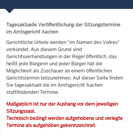
Tagesaktuelle Veröffentlichung der Sitzungstermine
im Amtsgericht Aachen
Gerichtliche Urteile werden "im Namen des Volkes"
verkündet. Aus diesem Grund sind
Gerichtsverhandlungen in der Regel öffentlich, das
heißt jede Bürgerin und jeder Bürger hat die
Möglichkeit als Zuschauer an einem öffentlichen
Gerichtstermin teilzunehmen. Auf dieser Seite finden
Sie tagesaktuell die im Amtsgericht Aachen
stattfindenden Termine.
Maßgeblich ist nur der Aushang vor dem jeweiligen
Sitzungssaal.
Technisch bedingt werden aufgehobene und verlegte
Termine als aufgehoben gekennzeichnet.