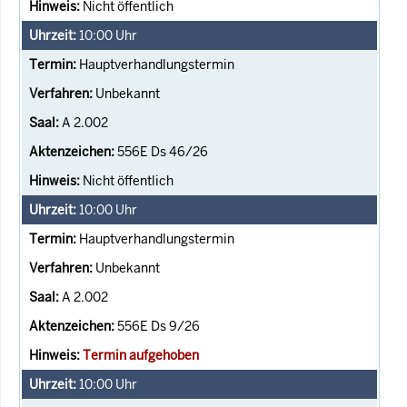
Nicht öffentlich
10:00
Uhr
Hauptverhandlungstermin
Unbekannt
A 2.002
556E Ds 46/26
Nicht öffentlich
10:00
Uhr
Hauptverhandlungstermin
Unbekannt
A 2.002
556E Ds 9/26
Termin aufgehoben
10:00
Uhr