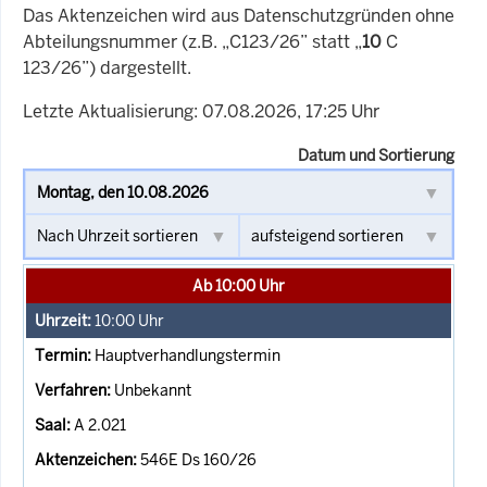
Das Aktenzeichen wird aus Datenschutzgründen ohne
Abteilungsnummer (z.B. „C123/26” statt „
10
C
123/26”) dargestellt.
Letzte Aktualisierung: 07.08.2026, 17:25 Uhr
Datum und Sortierung
Ab 10:00 Uhr
10:00
Uhr
Hauptverhandlungstermin
Unbekannt
A 2.021
546E Ds 160/26