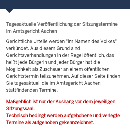
Tagesaktuelle Veröffentlichung der Sitzungstermine
im Amtsgericht Aachen
Gerichtliche Urteile werden "im Namen des Volkes"
verkündet. Aus diesem Grund sind
Gerichtsverhandlungen in der Regel öffentlich, das
heißt jede Bürgerin und jeder Bürger hat die
Möglichkeit als Zuschauer an einem öffentlichen
Gerichtstermin teilzunehmen. Auf dieser Seite finden
Sie tagesaktuell die im Amtsgericht Aachen
stattfindenden Termine.
Maßgeblich ist nur der Aushang vor dem jeweiligen
Sitzungssaal.
Technisch bedingt werden aufgehobene und verlegte
Termine als aufgehoben gekennzeichnet.