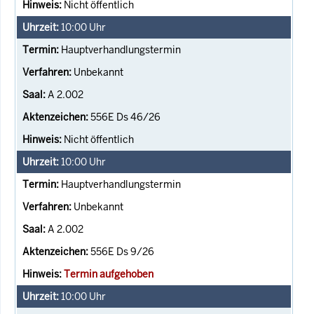
Nicht öffentlich
10:00
Uhr
Hauptverhandlungstermin
Unbekannt
A 2.002
556E Ds 46/26
Nicht öffentlich
10:00
Uhr
Hauptverhandlungstermin
Unbekannt
A 2.002
556E Ds 9/26
Termin aufgehoben
10:00
Uhr