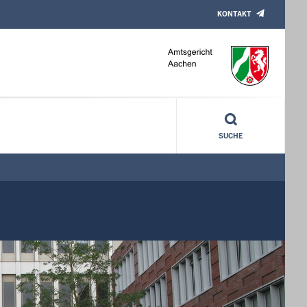
KONTAKT
SUCHE