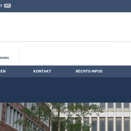
IT
nd Kontaktformular
CHUNG
BEN
KONTAKT
RECHTS-INFOS