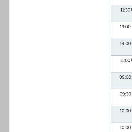
11:30
13:00
14:00
11:00
09:00
09:30
10:00
10:00