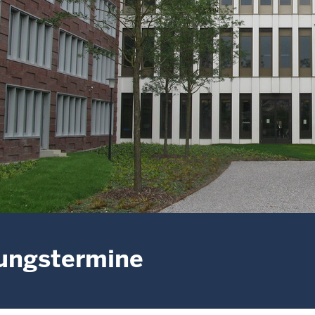
ungstermine