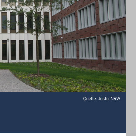
Quelle: Justiz NRW