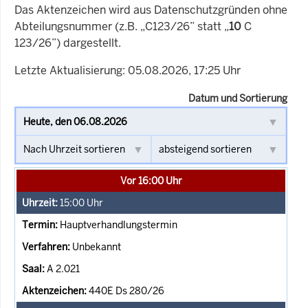
Das Aktenzeichen wird aus Datenschutzgründen ohne
Abteilungsnummer (z.B. „C123/26” statt „
10
C
123/26”) dargestellt.
Letzte Aktualisierung: 05.08.2026, 17:25 Uhr
Datum und Sortierung
Vor 16:00 Uhr
15:00
Uhr
Hauptverhandlungstermin
Unbekannt
A 2.021
440E Ds 280/26