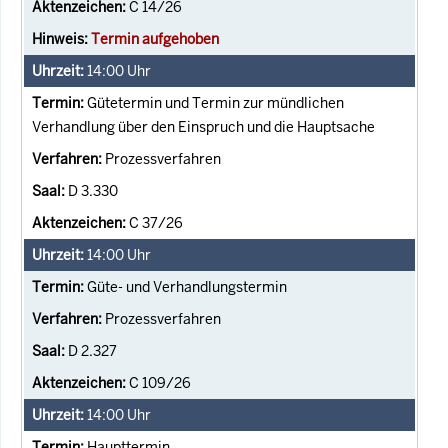
C 14/26
Termin aufgehoben
14:00
Uhr
Gütetermin und Termin zur mündlichen
Verhandlung über den Einspruch und die Hauptsache
Prozessverfahren
D 3.330
C 37/26
14:00
Uhr
Güte- und Verhandlungstermin
Prozessverfahren
D 2.327
C 109/26
14:00
Uhr
Haupttermin