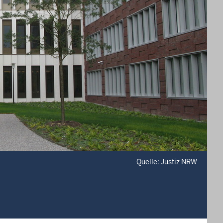
Quelle: Justiz NRW