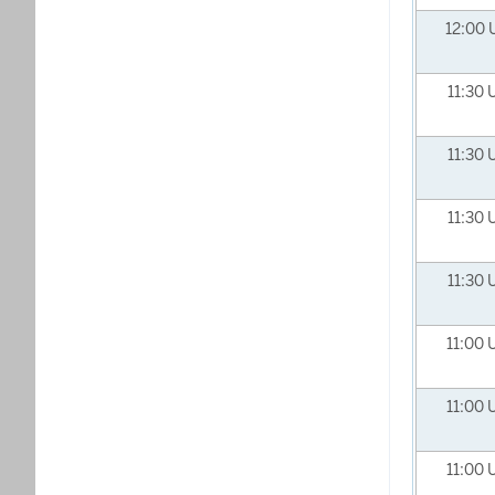
12:00
11:30
11:30
11:30
11:30
11:00
11:00
11:00