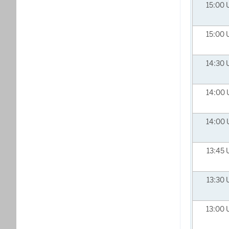
15:00
15:00
14:30
14:00
14:00
13:45
13:30
13:00