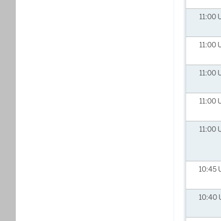
11:00
11:00
11:00
11:00
11:00
10:45
10:40