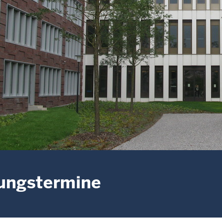
ungstermine