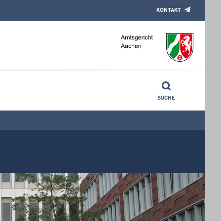
KONTAKT
SUCHE