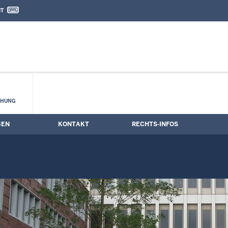
IT
nd Kontaktformular
CHUNG
BEN
KONTAKT
RECHTS-INFOS