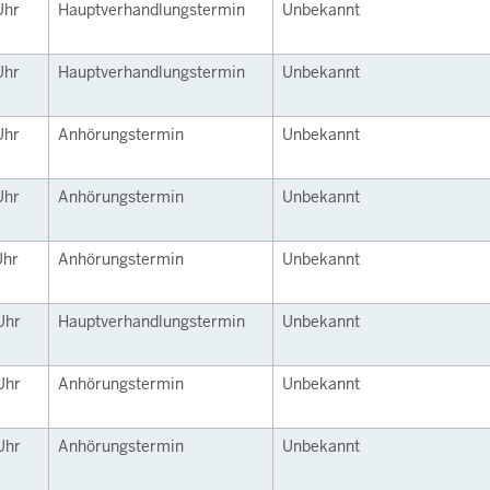
Uhr
Hauptverhandlungstermin
Unbekannt
Uhr
Hauptverhandlungstermin
Unbekannt
Uhr
Anhörungstermin
Unbekannt
Uhr
Anhörungstermin
Unbekannt
Uhr
Anhörungstermin
Unbekannt
Uhr
Hauptverhandlungstermin
Unbekannt
Uhr
Anhörungstermin
Unbekannt
Uhr
Anhörungstermin
Unbekannt