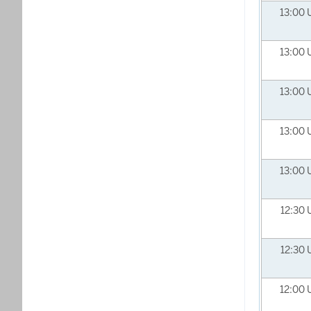
13:00
13:00
13:00
13:00
13:00
12:30
12:30
12:00