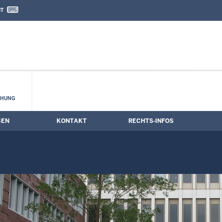
IT
nd Kontaktformular
CHUNG
BEN
KONTAKT
RECHTS-INFOS