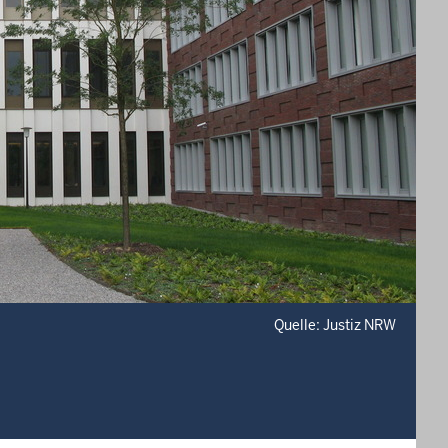
Quelle: Justiz NRW