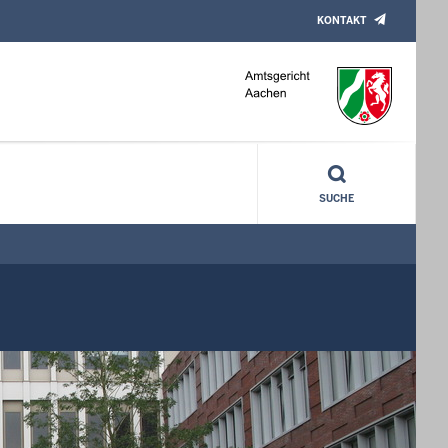
KONTAKT
SUCHE