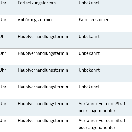
Uhr
Fortsetzungstermin
Unbekannt
Uhr
Anhörungstermin
Familiensachen
Uhr
Hauptverhandlungstermin
Unbekannt
Uhr
Hauptverhandlungstermin
Unbekannt
Uhr
Hauptverhandlungstermin
Unbekannt
Uhr
Hauptverhandlungstermin
Unbekannt
Uhr
Hauptverhandlungstermin
Verfahren vor dem Straf-
oder Jugendrichter
Uhr
Hauptverhandlungstermin
Verfahren vor dem Straf-
oder Jugendrichter