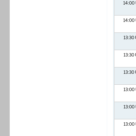
14:00
14:00
13:30
13:30
13:30
13:00
13:00
13:00