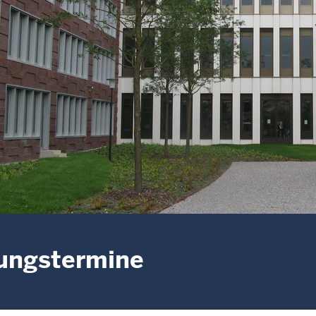
ungstermine