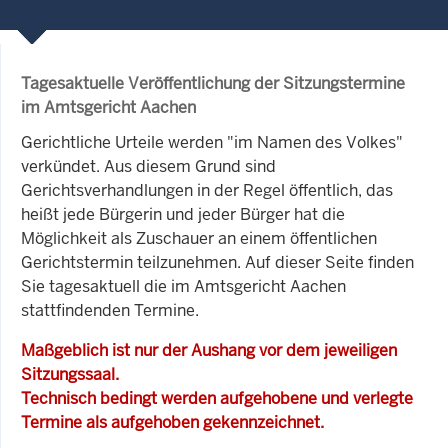
Tagesaktuelle Veröffentlichung der Sitzungstermine
im Amtsgericht Aachen
Gerichtliche Urteile werden "im Namen des Volkes"
verkündet. Aus diesem Grund sind
Gerichtsverhandlungen in der Regel öffentlich, das
heißt jede Bürgerin und jeder Bürger hat die
Möglichkeit als Zuschauer an einem öffentlichen
Gerichtstermin teilzunehmen. Auf dieser Seite finden
Sie tagesaktuell die im Amtsgericht Aachen
stattfindenden Termine.
Maßgeblich ist nur der Aushang vor dem jeweiligen
Sitzungssaal.
Technisch bedingt werden aufgehobene und verlegte
Termine als aufgehoben gekennzeichnet.