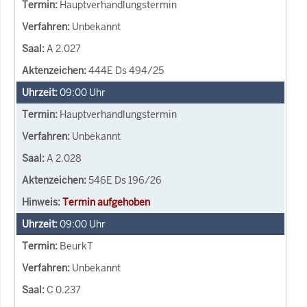
Hauptverhandlungstermin
Unbekannt
A 2.027
444E Ds 494/25
09:00
Uhr
Hauptverhandlungstermin
Unbekannt
A 2.028
546E Ds 196/26
Termin aufgehoben
09:00
Uhr
BeurkT
Unbekannt
C 0.237