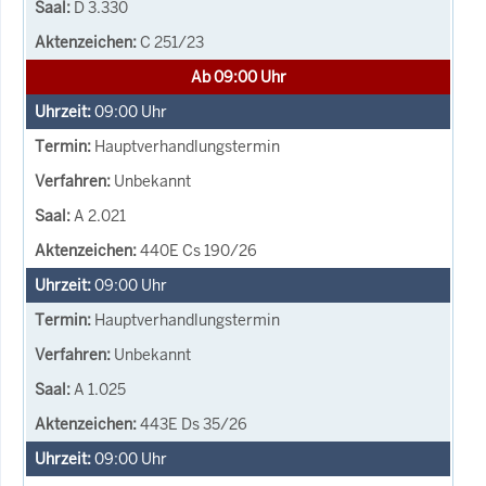
D 3.330
C 251/23
Ab 09:00 Uhr
09:00
Uhr
Hauptverhandlungstermin
Unbekannt
A 2.021
440E Cs 190/26
09:00
Uhr
Hauptverhandlungstermin
Unbekannt
A 1.025
443E Ds 35/26
09:00
Uhr