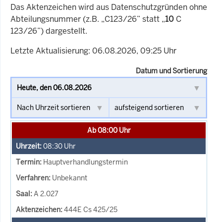
Das Aktenzeichen wird aus Datenschutzgründen ohne
Abteilungsnummer (z.B. „C123/26” statt „
10
C
123/26”) dargestellt.
Letzte Aktualisierung: 06.08.2026, 09:25 Uhr
Datum und Sortierung
Ab 08:00 Uhr
08:30
Uhr
Hauptverhandlungstermin
Unbekannt
A 2.027
444E Cs 425/25