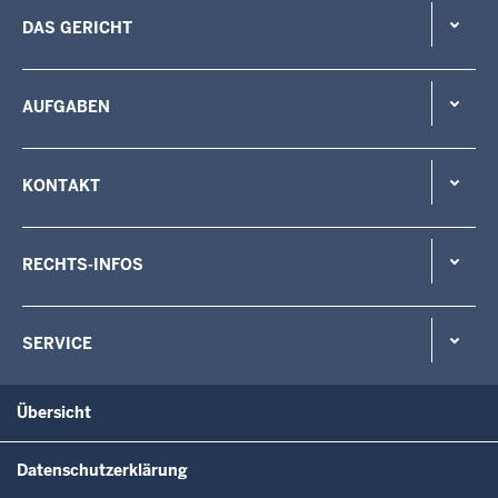
DAS GERICHT
AUFGABEN
KONTAKT
RECHTS-INFOS
SERVICE
Übersicht
Datenschutzerklärung