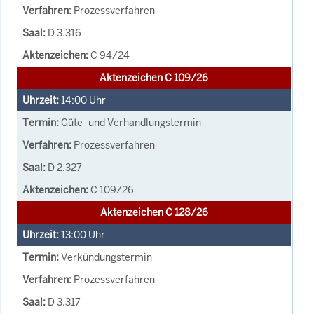
Prozessverfahren
D 3.316
C 94/24
Aktenzeichen C 109/26
14:00
Uhr
Güte- und Verhandlungstermin
Prozessverfahren
D 2.327
C 109/26
Aktenzeichen C 128/26
13:00
Uhr
Verkündungstermin
Prozessverfahren
D 3.317