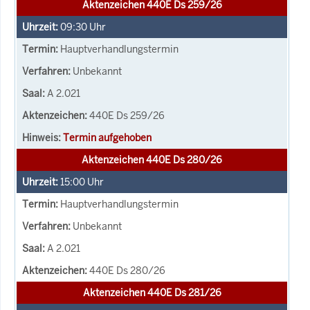
Aktenzeichen 440E Ds 259/26
09:30
Uhr
Hauptverhandlungstermin
Unbekannt
A 2.021
440E Ds 259/26
Termin aufgehoben
Aktenzeichen 440E Ds 280/26
15:00
Uhr
Hauptverhandlungstermin
Unbekannt
A 2.021
440E Ds 280/26
Aktenzeichen 440E Ds 281/26