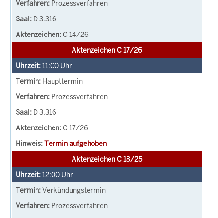
Prozessverfahren
D 3.316
C 14/26
Aktenzeichen C 17/26
11:00
Uhr
Haupttermin
Prozessverfahren
D 3.316
C 17/26
Termin aufgehoben
Aktenzeichen C 18/25
12:00
Uhr
Verkündungstermin
Prozessverfahren