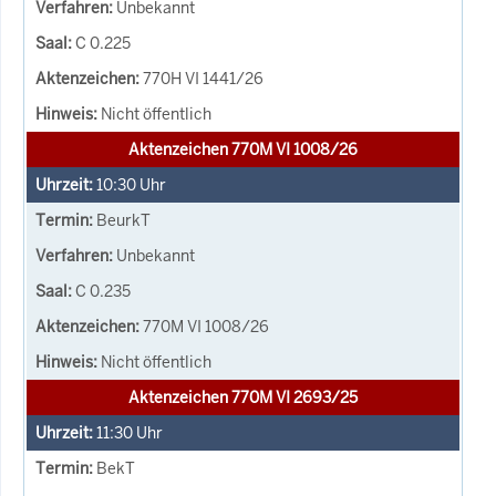
Unbekannt
C 0.225
770H VI 1441/26
Nicht öffentlich
Aktenzeichen 770M VI 1008/26
10:30
Uhr
BeurkT
Unbekannt
C 0.235
770M VI 1008/26
Nicht öffentlich
Aktenzeichen 770M VI 2693/25
11:30
Uhr
BekT