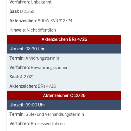
Unbekannt
D 2.350
800W XVII 312/24
Nicht öffentlich
Aktenzeichen BRs 4/26
08:30
Uhr
Anhörungstermin
Bewährungssachen
A 2.021
BRs 4/26
Aktenzeichen C 12/26
09:00
Uhr
Güte- und Verhandlungstermin
Prozessverfahren