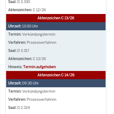
D 3.330
C 12/26
Aktenzeichen C 13/26
13:00
Uhr
Verkündungstermin
Prozessverfahren
D 3.317
C 13/26
Termin aufgehoben
Aktenzeichen C 14/26
09:30
Uhr
Verkündungstermin
Prozessverfahren
D 2.324