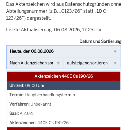
Das Aktenzeichen wird aus Datenschutzgründen ohne
Abteilungsnummer (z.B. „C123/26” statt „
10
C
123/26”) dargestellt.
Letzte Aktualisierung: 06.08.2026, 17:25 Uhr
Datum und Sortierung
Aktenzeichen 440E Cs 190/26
09:00
Uhr
Hauptverhandlungstermin
Unbekannt
A 2.021
440E Cs 190/26