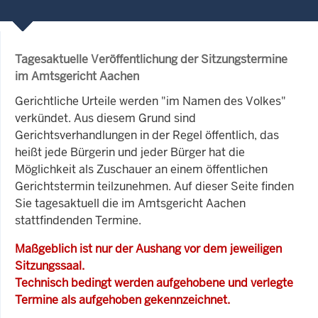
Tagesaktuelle Veröffentlichung der Sitzungstermine
im Amtsgericht Aachen
Gerichtliche Urteile werden "im Namen des Volkes"
verkündet. Aus diesem Grund sind
Gerichtsverhandlungen in der Regel öffentlich, das
heißt jede Bürgerin und jeder Bürger hat die
Möglichkeit als Zuschauer an einem öffentlichen
Gerichtstermin teilzunehmen. Auf dieser Seite finden
Sie tagesaktuell die im Amtsgericht Aachen
stattfindenden Termine.
Maßgeblich ist nur der Aushang vor dem jeweiligen
Sitzungssaal.
Technisch bedingt werden aufgehobene und verlegte
Termine als aufgehoben gekennzeichnet.