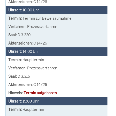
C 14/26
10:00
Uhr
Termin zur Beweisaufnahme
Prozessverfahren
D 3.330
C 14/26
14:00
Uhr
Haupttermin
Prozessverfahren
D 3.316
C 14/26
Termin aufgehoben
15:00
Uhr
Haupttermin