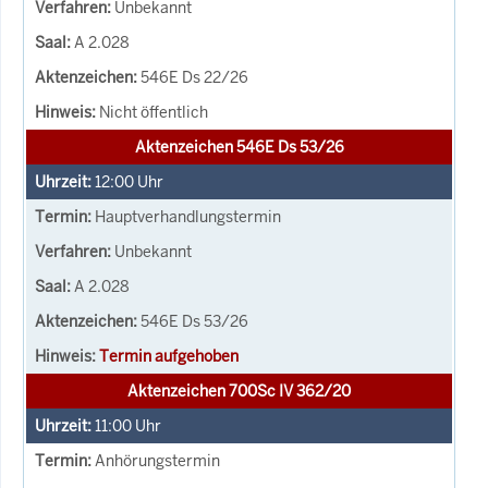
Unbekannt
A 2.028
546E Ds 22/26
Nicht öffentlich
Aktenzeichen 546E Ds 53/26
12:00
Uhr
Hauptverhandlungstermin
Unbekannt
A 2.028
546E Ds 53/26
Termin aufgehoben
Aktenzeichen 700Sc IV 362/20
11:00
Uhr
Anhörungstermin