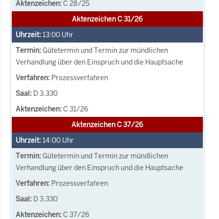
C 28/25
Aktenzeichen C 31/26
13:00
Uhr
Gütetermin und Termin zur mündlichen
Verhandlung über den Einspruch und die Hauptsache
Prozessverfahren
D 3.330
C 31/26
Aktenzeichen C 37/26
14:00
Uhr
Gütetermin und Termin zur mündlichen
Verhandlung über den Einspruch und die Hauptsache
Prozessverfahren
D 3.330
C 37/26