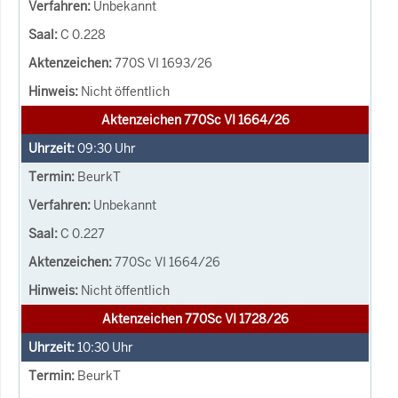
Unbekannt
C 0.228
770S VI 1693/26
Nicht öffentlich
Aktenzeichen 770Sc VI 1664/26
09:30
Uhr
BeurkT
Unbekannt
C 0.227
770Sc VI 1664/26
Nicht öffentlich
Aktenzeichen 770Sc VI 1728/26
10:30
Uhr
BeurkT