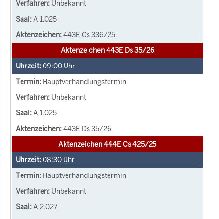
Unbekannt
A 1.025
443E Cs 336/25
Aktenzeichen 443E Ds 35/26
09:00
Uhr
Hauptverhandlungstermin
Unbekannt
A 1.025
443E Ds 35/26
Aktenzeichen 444E Cs 425/25
08:30
Uhr
Hauptverhandlungstermin
Unbekannt
A 2.027