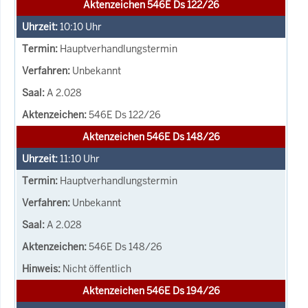
Aktenzeichen 546E Ds 122/26
10:10
Uhr
Hauptverhandlungstermin
Unbekannt
A 2.028
546E Ds 122/26
Aktenzeichen 546E Ds 148/26
11:10
Uhr
Hauptverhandlungstermin
Unbekannt
A 2.028
546E Ds 148/26
Nicht öffentlich
Aktenzeichen 546E Ds 194/26