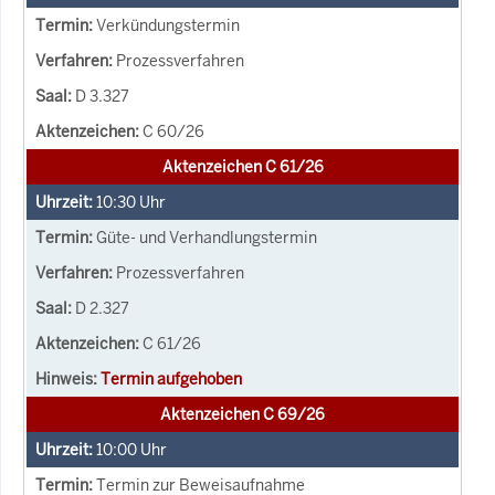
Verkündungstermin
Prozessverfahren
D 3.327
C 60/26
Aktenzeichen C 61/26
10:30
Uhr
Güte- und Verhandlungstermin
Prozessverfahren
D 2.327
C 61/26
Termin aufgehoben
Aktenzeichen C 69/26
10:00
Uhr
Termin zur Beweisaufnahme