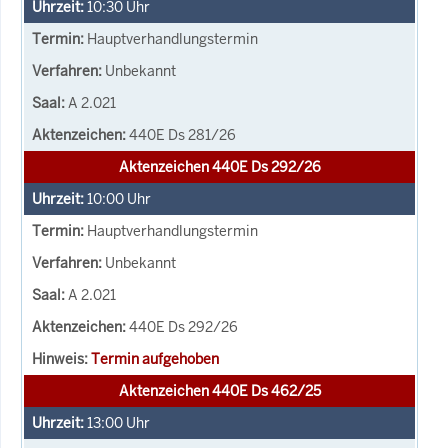
10:30
Uhr
Hauptverhandlungstermin
Unbekannt
A 2.021
440E Ds 281/26
Aktenzeichen 440E Ds 292/26
10:00
Uhr
Hauptverhandlungstermin
Unbekannt
A 2.021
440E Ds 292/26
Termin aufgehoben
Aktenzeichen 440E Ds 462/25
13:00
Uhr