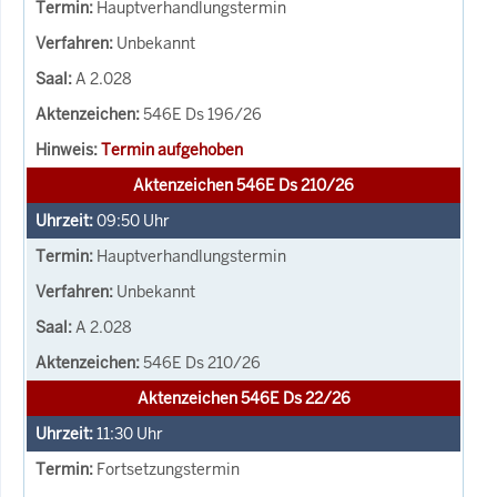
Hauptverhandlungstermin
Unbekannt
A 2.028
546E Ds 196/26
Termin aufgehoben
Aktenzeichen 546E Ds 210/26
09:50
Uhr
Hauptverhandlungstermin
Unbekannt
A 2.028
546E Ds 210/26
Aktenzeichen 546E Ds 22/26
11:30
Uhr
Fortsetzungstermin