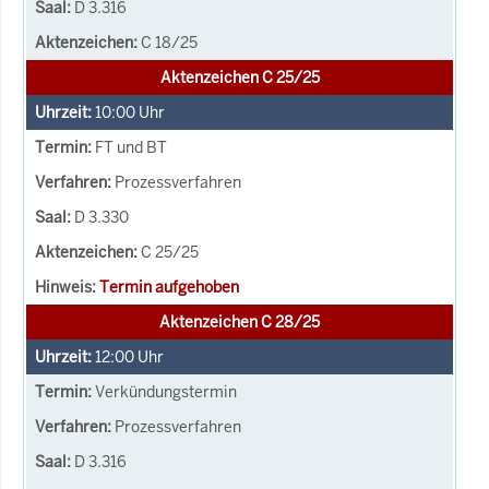
D 3.316
C 18/25
Aktenzeichen C 25/25
10:00
Uhr
FT und BT
Prozessverfahren
D 3.330
C 25/25
Termin aufgehoben
Aktenzeichen C 28/25
12:00
Uhr
Verkündungstermin
Prozessverfahren
D 3.316