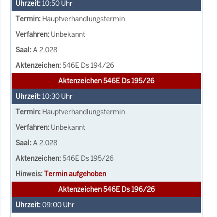
10:50
Uhr
Hauptverhandlungstermin
Unbekannt
A 2.028
546E Ds 194/26
Aktenzeichen 546E Ds 195/26
10:30
Uhr
Hauptverhandlungstermin
Unbekannt
A 2.028
546E Ds 195/26
Termin aufgehoben
Aktenzeichen 546E Ds 196/26
09:00
Uhr