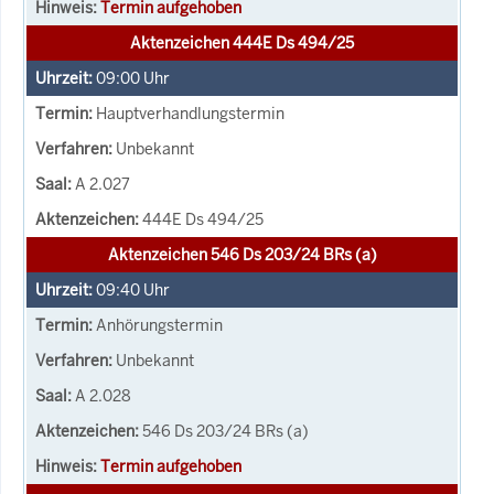
Termin aufgehoben
Aktenzeichen 444E Ds 494/25
09:00
Uhr
Hauptverhandlungstermin
Unbekannt
A 2.027
444E Ds 494/25
Aktenzeichen 546 Ds 203/24 BRs (a)
09:40
Uhr
Anhörungstermin
Unbekannt
A 2.028
546 Ds 203/24 BRs (a)
Termin aufgehoben