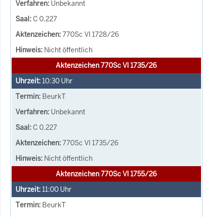
Unbekannt
C 0.227
770Sc VI 1728/26
Nicht öffentlich
Aktenzeichen 770Sc VI 1735/26
10:30
Uhr
BeurkT
Unbekannt
C 0.227
770Sc VI 1735/26
Nicht öffentlich
Aktenzeichen 770Sc VI 1755/26
11:00
Uhr
BeurkT