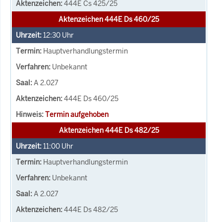
444E Cs 425/25
Aktenzeichen 444E Ds 460/25
12:30
Uhr
Hauptverhandlungstermin
Unbekannt
A 2.027
444E Ds 460/25
Termin aufgehoben
Aktenzeichen 444E Ds 482/25
11:00
Uhr
Hauptverhandlungstermin
Unbekannt
A 2.027
444E Ds 482/25