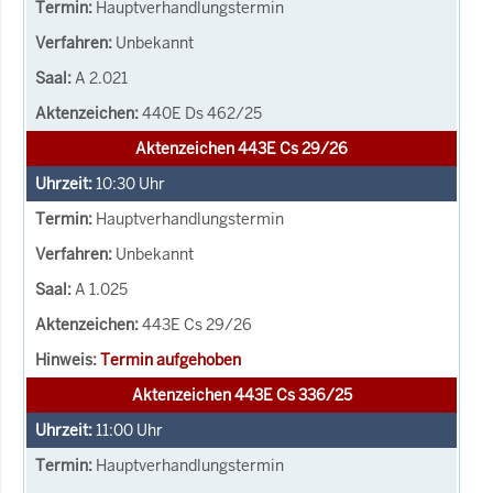
Hauptverhandlungstermin
Unbekannt
A 2.021
440E Ds 462/25
Aktenzeichen 443E Cs 29/26
10:30
Uhr
Hauptverhandlungstermin
Unbekannt
A 1.025
443E Cs 29/26
Termin aufgehoben
Aktenzeichen 443E Cs 336/25
11:00
Uhr
Hauptverhandlungstermin