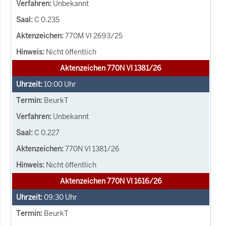
Unbekannt
C 0.235
770M VI 2693/25
Nicht öffentlich
Aktenzeichen 770N VI 1381/26
10:00
Uhr
BeurkT
Unbekannt
C 0.227
770N VI 1381/26
Nicht öffentlich
Aktenzeichen 770N VI 1616/26
09:30
Uhr
BeurkT