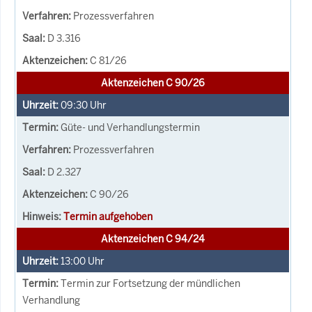
Prozessverfahren
D 3.316
C 81/26
Aktenzeichen C 90/26
09:30
Uhr
Güte- und Verhandlungstermin
Prozessverfahren
D 2.327
C 90/26
Termin aufgehoben
Aktenzeichen C 94/24
13:00
Uhr
Termin zur Fortsetzung der mündlichen
Verhandlung