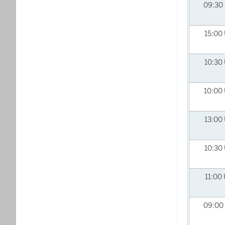
09:30
15:00
10:30
10:00
13:00
10:30
11:00
09:00