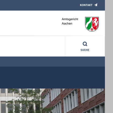
KONTAKT
SUCHE