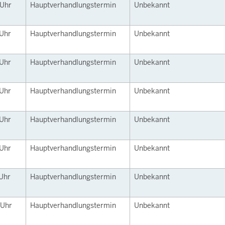
Uhr
Hauptverhandlungstermin
Unbekannt
Uhr
Hauptverhandlungstermin
Unbekannt
Uhr
Hauptverhandlungstermin
Unbekannt
Uhr
Hauptverhandlungstermin
Unbekannt
Uhr
Hauptverhandlungstermin
Unbekannt
Uhr
Hauptverhandlungstermin
Unbekannt
Uhr
Hauptverhandlungstermin
Unbekannt
Uhr
Hauptverhandlungstermin
Unbekannt