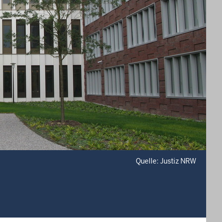
Quelle: Justiz NRW