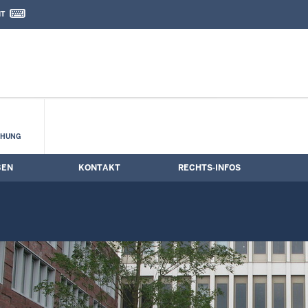
IT
nd Kontaktformular
CHUNG
BEN
KONTAKT
RECHTS-INFOS