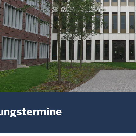
ungstermine