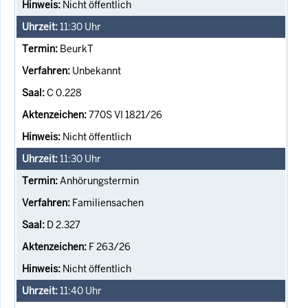
Nicht öffentlich
11:30
Uhr
BeurkT
Unbekannt
C 0.228
770S VI 1821/26
Nicht öffentlich
11:30
Uhr
Anhörungstermin
Familiensachen
D 2.327
F 263/26
Nicht öffentlich
11:40
Uhr