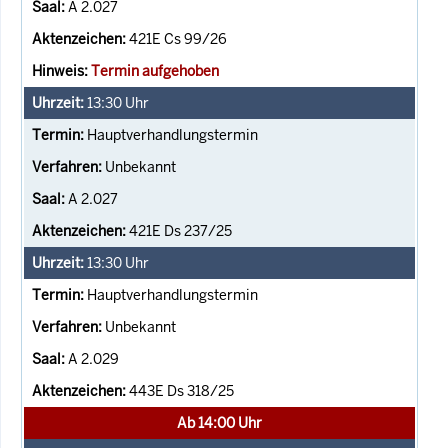
A 2.027
421E Cs 99/26
Termin aufgehoben
13:30
Uhr
Hauptverhandlungstermin
Unbekannt
A 2.027
421E Ds 237/25
13:30
Uhr
Hauptverhandlungstermin
Unbekannt
A 2.029
443E Ds 318/25
Ab 14:00 Uhr