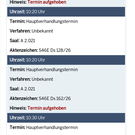
Termin aufgehoben
10:20
Uhr
Hauptverhandlungstermin
Unbekannt
A 2.021
546E Ds 128/26
10:20
Uhr
Hauptverhandlungstermin
Unbekannt
A 2.021
546E Ds 162/26
Termin aufgehoben
10:30
Uhr
Hauptverhandlungstermin