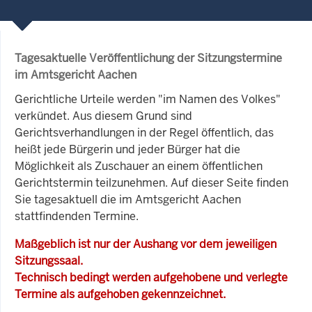
Tagesaktuelle Veröffentlichung der Sitzungstermine
im Amtsgericht Aachen
Gerichtliche Urteile werden "im Namen des Volkes"
verkündet. Aus diesem Grund sind
Gerichtsverhandlungen in der Regel öffentlich, das
heißt jede Bürgerin und jeder Bürger hat die
Möglichkeit als Zuschauer an einem öffentlichen
Gerichtstermin teilzunehmen. Auf dieser Seite finden
Sie tagesaktuell die im Amtsgericht Aachen
stattfindenden Termine.
Maßgeblich ist nur der Aushang vor dem jeweiligen
Sitzungssaal.
Technisch bedingt werden aufgehobene und verlegte
Termine als aufgehoben gekennzeichnet.