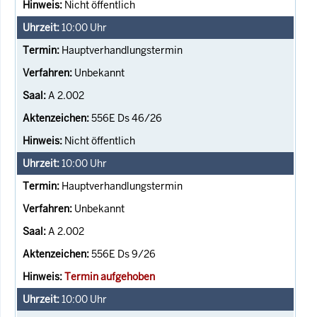
Nicht öffentlich
10:00
Uhr
Hauptverhandlungstermin
Unbekannt
A 2.002
556E Ds 46/26
Nicht öffentlich
10:00
Uhr
Hauptverhandlungstermin
Unbekannt
A 2.002
556E Ds 9/26
Termin aufgehoben
10:00
Uhr