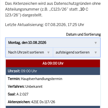
Das Aktenzeichen wird aus Datenschutzgründen ohne
Abteilungsnummer (z.B. „C123/26” statt „
10
C
123/26”) dargestellt.
Letzte Aktualisierung: 07.08.2026, 17:25 Uhr
Datum und Sortierung
Ab 09:00 Uhr
09:00
Uhr
Hauptverhandlungstermin
Unbekannt
A 2.027
421E Ds 117/26