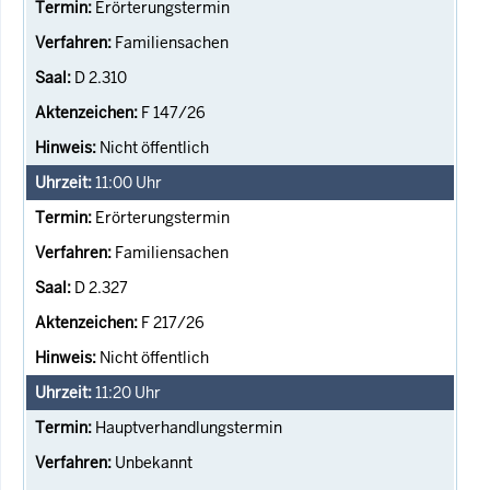
Erörterungstermin
Familiensachen
D 2.310
F 147/26
Nicht öffentlich
11:00
Uhr
Erörterungstermin
Familiensachen
D 2.327
F 217/26
Nicht öffentlich
11:20
Uhr
Hauptverhandlungstermin
Unbekannt