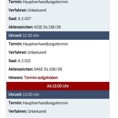
Hauptverhandlungstermin
Unbekannt
A 2.027
421E Ds 138/26
12:30
Uhr
Hauptverhandlungstermin
Unbekannt
A 2.021
546E Ds 108/26
Termin aufgehoben
Ab 13:00 Uhr
13:00
Uhr
Hauptverhandlungstermin
Unbekannt