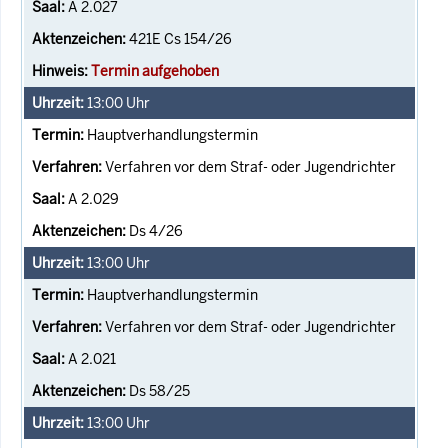
A 2.027
421E Cs 154/26
Termin aufgehoben
13:00
Uhr
Hauptverhandlungstermin
Verfahren vor dem Straf- oder Jugendrichter
A 2.029
Ds 4/26
13:00
Uhr
Hauptverhandlungstermin
Verfahren vor dem Straf- oder Jugendrichter
A 2.021
Ds 58/25
13:00
Uhr