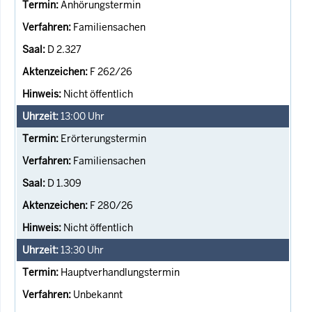
Anhörungstermin
Familiensachen
D 2.327
F 262/26
Nicht öffentlich
13:00
Uhr
Erörterungstermin
Familiensachen
D 1.309
F 280/26
Nicht öffentlich
13:30
Uhr
Hauptverhandlungstermin
Unbekannt