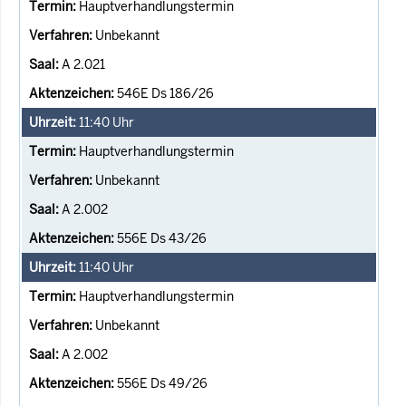
Hauptverhandlungstermin
Unbekannt
A 2.021
546E Ds 186/26
11:40
Uhr
Hauptverhandlungstermin
Unbekannt
A 2.002
556E Ds 43/26
11:40
Uhr
Hauptverhandlungstermin
Unbekannt
A 2.002
556E Ds 49/26