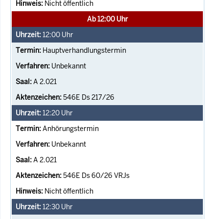
Nicht öffentlich
Ab 12:00 Uhr
12:00
Uhr
Hauptverhandlungstermin
Unbekannt
A 2.021
546E Ds 217/26
12:20
Uhr
Anhörungstermin
Unbekannt
A 2.021
546E Ds 60/26 VRJs
Nicht öffentlich
12:30
Uhr